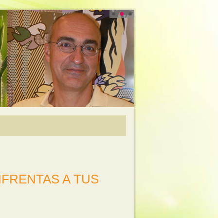
NFRENTAS A TUS