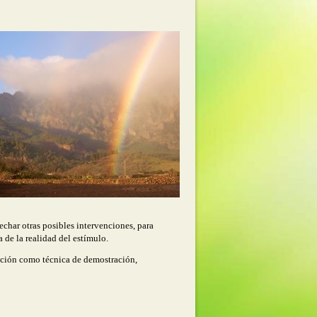
echar otras posibles intervenciones, para
 de la realidad del estímulo.
lación como técnica de demostración,