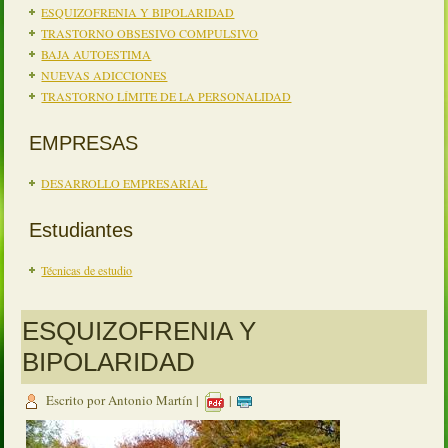
ESQUIZOFRENIA Y BIPOLARIDAD
TRASTORNO OBSESIVO COMPULSIVO
BAJA AUTOESTIMA
NUEVAS ADICCIONES
TRASTORNO LÍMITE DE LA PERSONALIDAD
EMPRESAS
DESARROLLO EMPRESARIAL
Estudiantes
Técnicas de estudio
ESQUIZOFRENIA Y
BIPOLARIDAD
Escrito por Antonio Martín
|
|