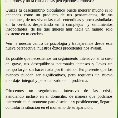
anteriores y no la causa de las percepciones erróneas?
Quizás tu desequilibrio bioquímico puede mejorar mucho si lo
entiendes como un producto de tus pensamientos, de tus
emociones, de tus vivencias mal
entendidas y poco asimiladas
en tu cerebro, despertando en ti complejos
y sentimientos
insoportables, de los que quieres huir hacia un mundo solo
existente en tu cerebro.
Ven
a nuestro centro de psicología y trabajaremos desde esta
nueva perspectiva, nuestros éxitos precedentes nos avalan.
Es posible que necesitemos un seguimiento intensivo, si tu caso
en grave, tus desequilibrios neuronales intensos y llevas un
tiempo largo sin hacer nada por ti mismo. Ten presente que los
avances pueden ser significativos, pero requieres un nuevo
abordaje
integral y personalizado de tu problema.
Ofrecemos un seguimiento intensivo de las crisis,
atendiendo incluso en el domicilio, de manera que podamos
intervenir en el momento para disminuir y posiblemente, llegar a
controlar la situación en el momento de su aparición.